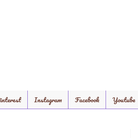
interest
Instagram
Facebook
Youtube