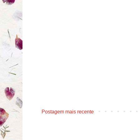
Postagem mais recente