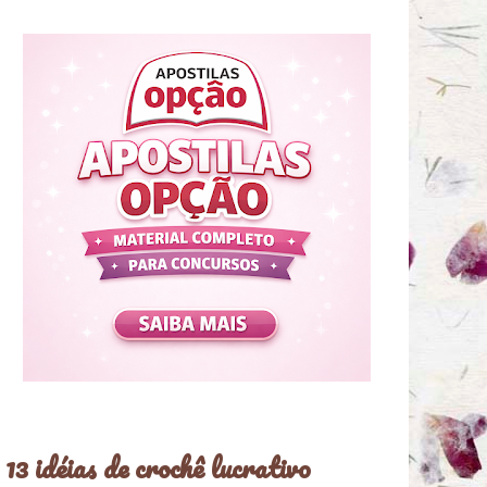
13 idéias de crochê lucrativo