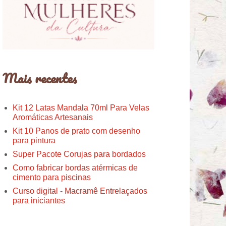
Mais recentes
Kit 12 Latas Mandala 70ml Para Velas
Aromáticas Artesanais
Kit 10 Panos de prato com desenho
para pintura
Super Pacote Corujas para bordados
Como fabricar bordas atérmicas de
cimento para piscinas
Curso digital - Macramê Entrelaçados
para iniciantes