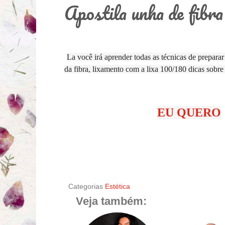
Apostila unha de fibra
La você irá aprender todas as técnicas de prepara
da fibra, lixamento com a lixa 100/180 dicas sobre
EU QUERO
Categorias
Estética
Veja também: