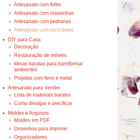
Artesanato com feltro
Artesanato com massinhas
Artesanato com pedrarias
Artesanato com recicláveis
DIY para Casa
Decoração
Restauração de móveis
Ideias baratas para transformar
ambientes
Projetos com ferro e metal
Artesanato para Vender
Lista de materiais baratos
Como divulgar e precificar
Moldes e Arquivos
Moldes em PDF
Desenhos para imprimir
Organizadores