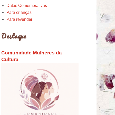
Datas Comemorativas
Para crianças
Para revender
Destaque
Comunidade Mulheres da
Cultura