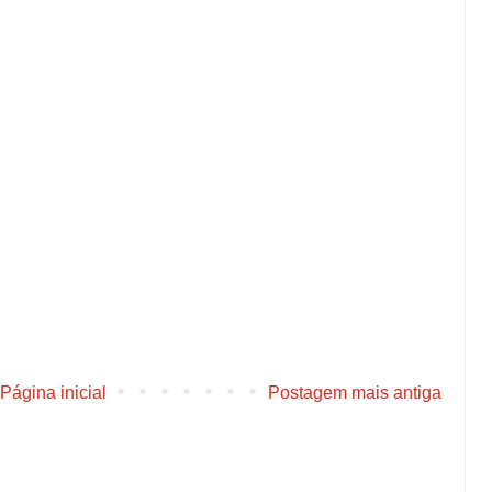
Página inicial
Postagem mais antiga