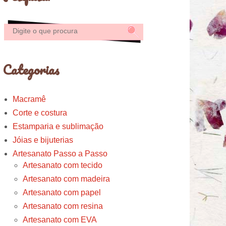
Categorias
Macramê
Corte e costura
Estamparia e sublimação
Jóias e bijuterias
Artesanato Passo a Passo
Artesanato com tecido
Artesanato com madeira
Artesanato com papel
Artesanato com resina
Artesanato com EVA