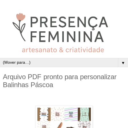
▼
Arquivo PDF pronto para personalizar
Balinhas Páscoa