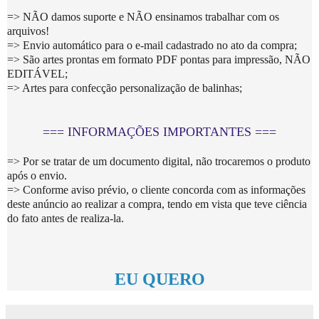
=> NÃO damos suporte e NÃO ensinamos trabalhar com os
arquivos!
=> Envio automático para o e-mail cadastrado no ato da compra;
=> São artes prontas em formato PDF pontas para impressão, NÃO
EDITÁVEL;
=> Artes para confecção personalização de balinhas;
=== INFORMAÇÕES IMPORTANTES ===
=> Por se tratar de um documento digital, não trocaremos o produto
após o envio.
=> Conforme aviso prévio, o cliente concorda com as informações
deste anúncio ao realizar a compra, tendo em vista que teve ciência
do fato antes de realiza-la.
EU QUERO