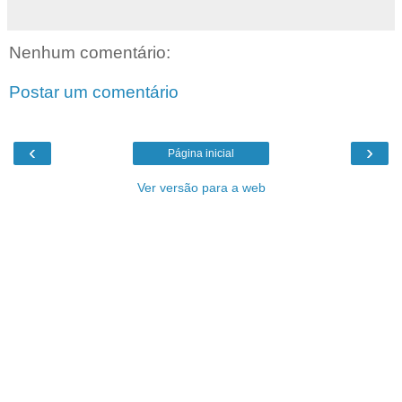
Nenhum comentário:
Postar um comentário
‹
›
Página inicial
Ver versão para a web