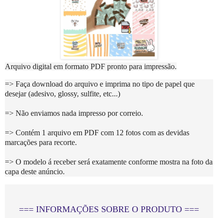
Arquivo digital em formato PDF pronto para impressão.
=> Faça download do arquivo e imprima no tipo de papel que
desejar (adesivo, glossy, sulfite, etc...)
=> Não enviamos nada impresso por correio.
=> Contém 1 arquivo em PDF com 12 fotos com as devidas
marcações para recorte.
=> O modelo á receber será exatamente conforme mostra na foto da
capa deste anúncio.
=== INFORMAÇÕES SOBRE O PRODUTO ===