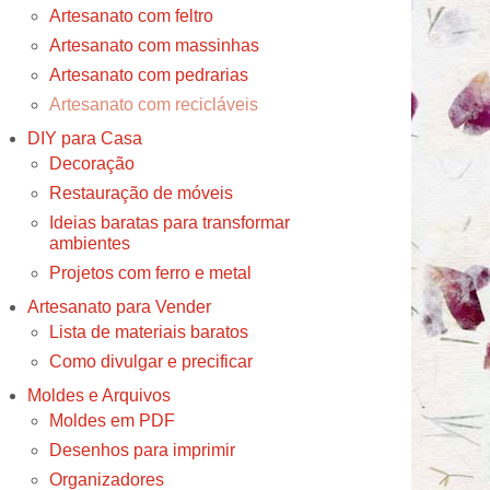
Artesanato com feltro
Artesanato com massinhas
Artesanato com pedrarias
Artesanato com recicláveis
DIY para Casa
Decoração
Restauração de móveis
Ideias baratas para transformar
ambientes
Projetos com ferro e metal
Artesanato para Vender
Lista de materiais baratos
Como divulgar e precificar
Moldes e Arquivos
Moldes em PDF
Desenhos para imprimir
Organizadores