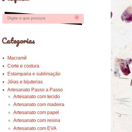
Categorias
Macramê
Corte e costura
Estamparia e sublimação
Jóias e bijuterias
Artesanato Passo a Passo
Artesanato com tecido
Artesanato com madeira
Artesanato com papel
Artesanato com resina
Artesanato com EVA