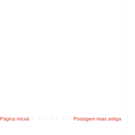
Página inicial
Postagem mais antiga