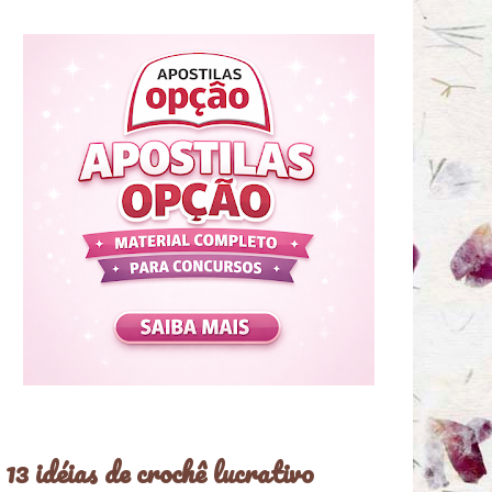
13 idéias de crochê lucrativo