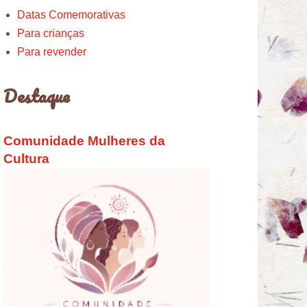
Datas Comemorativas
Para crianças
Para revender
Destaque
Comunidade Mulheres da
Cultura