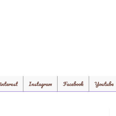
interest
Instagram
Facebook
Youtube