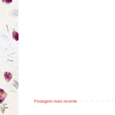
Postagem mais recente