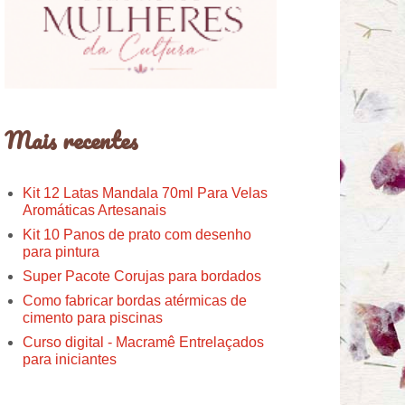
Mais recentes
Kit 12 Latas Mandala 70ml Para Velas
Aromáticas Artesanais
Kit 10 Panos de prato com desenho
para pintura
Super Pacote Corujas para bordados
Como fabricar bordas atérmicas de
cimento para piscinas
Curso digital - Macramê Entrelaçados
para iniciantes