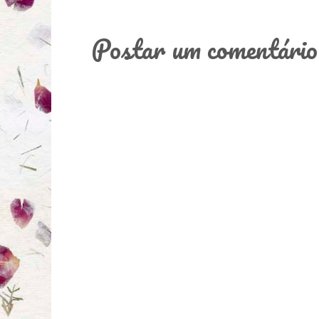
Postar um comentário