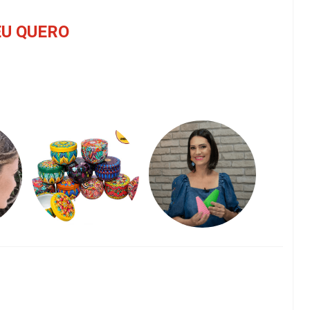
EU QUERO