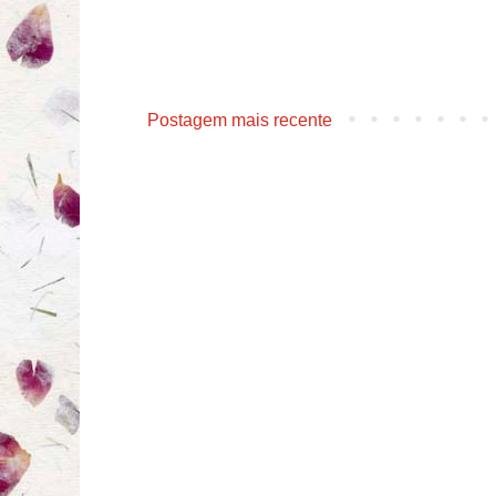
Postagem mais recente