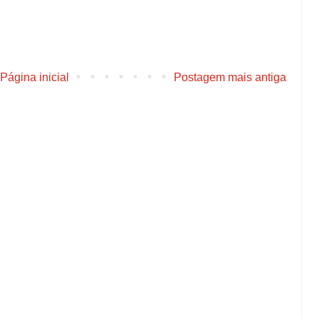
Página inicial
Postagem mais antiga