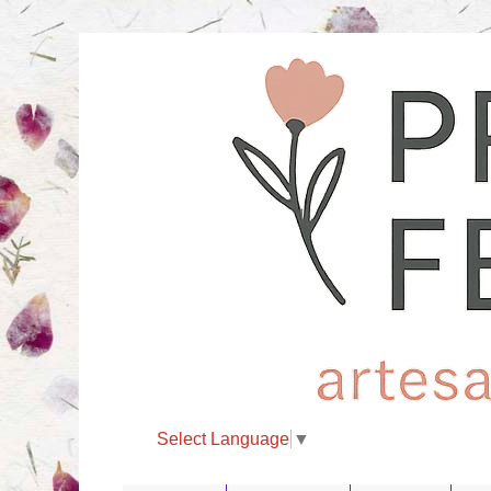
Select Language
▼