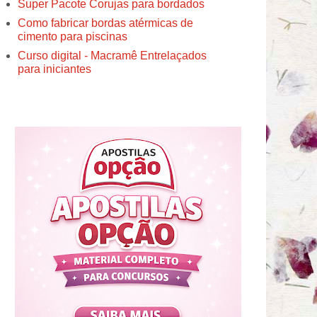
Super Pacote Corujas para bordados
Como fabricar bordas atérmicas de
cimento para piscinas
Curso digital - Macramê Entrelaçados
para iniciantes