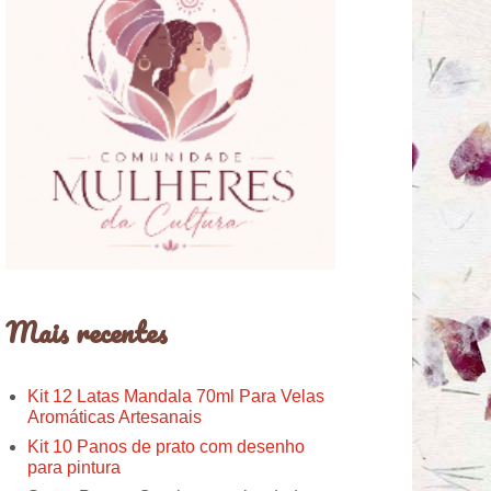
Mais recentes
Kit 12 Latas Mandala 70ml Para Velas
Aromáticas Artesanais
Kit 10 Panos de prato com desenho
para pintura